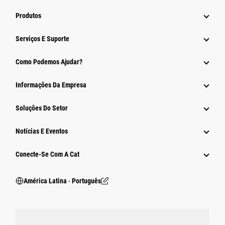
Produtos
Serviços E Suporte
Como Podemos Ajudar?
Informações Da Empresa
Soluções Do Setor
Notícias E Eventos
Conecte-Se Com A Cat
América Latina ‧ Português