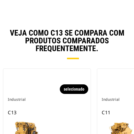
VEJA COMO C13 SE COMPARA COM
PRODUTOS COMPARADOS
FREQUENTEMENTE.
selecionado
Industrial
Industrial
C13
C11