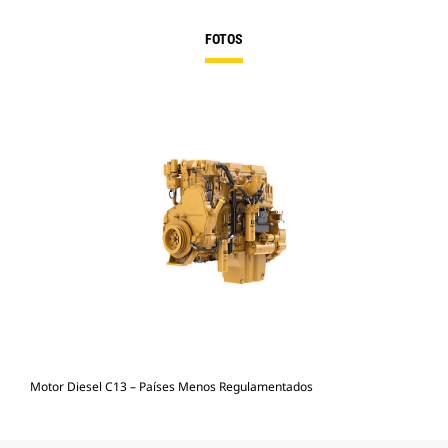
FOTOS
Motor Diesel C13 – Países Menos Regulamentados