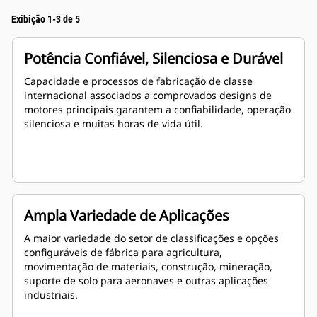
Exibição 1-3 de 5
Potência Confiável, Silenciosa e Durável
Capacidade e processos de fabricação de classe
internacional associados a comprovados designs de
motores principais garantem a confiabilidade, operação
silenciosa e muitas horas de vida útil.
Ampla Variedade de Aplicações
A maior variedade do setor de classificações e opções
configuráveis de fábrica para agricultura,
movimentação de materiais, construção, mineração,
suporte de solo para aeronaves e outras aplicações
industriais.