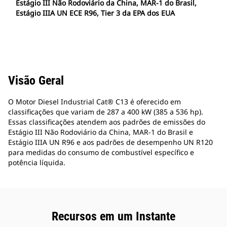
Estágio III Não Rodoviário da China, MAR-1 do Brasil,
Estágio IIIA UN ECE R96, Tier 3 da EPA dos EUA
Visão Geral
O Motor Diesel Industrial Cat® C13 é oferecido em
classificações que variam de 287 a 400 kW (385 a 536 hp).
Essas classificações atendem aos padrões de emissões do
Estágio III Não Rodoviário da China, MAR-1 do Brasil e
Estágio IIIA UN R96 e aos padrões de desempenho UN R120
para medidas do consumo de combustível específico e
potência líquida.
Recursos em um Instante