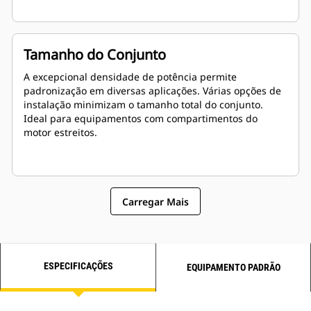
Tamanho do Conjunto
A excepcional densidade de potência permite
padronização em diversas aplicações. Várias opções de
instalação minimizam o tamanho total do conjunto.
Ideal para equipamentos com compartimentos do
motor estreitos.
Carregar Mais
ESPECIFICAÇÕES
EQUIPAMENTO PADRÃO