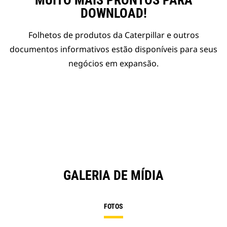
MUITO MAIS PRONTOS PARA
DOWNLOAD!
Folhetos de produtos da Caterpillar e outros
documentos informativos estão disponíveis para seus
negócios em expansão.
GALERIA DE MÍDIA
FOTOS