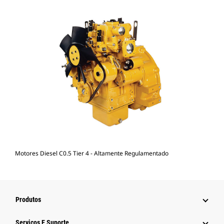
Motores Diesel C0.5 Tier 4 - Altamente Regulamentado
Produtos
Serviços E Suporte