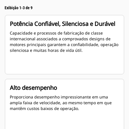
Exibição 1-3 de 9
Potência Confiável, Silenciosa e Durável
Capacidade e processos de fabricação de classe
internacional associados a comprovados designs de
motores principais garantem a confiabilidade, operação
silenciosa e muitas horas de vida útil.
Alto desempenho
Proporciona desempenho impressionante em uma
ampla faixa de velocidade, ao mesmo tempo em que
mantêm custos baixos de operação.