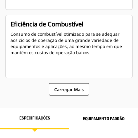
Eficiência de Combustível
Consumo de combustível otimizado para se adequar
aos ciclos de operação de uma grande variedade de
equipamentos e aplicações, ao mesmo tempo em que
mantêm os custos de operação baixos.
Carregar Mais
ESPECIFICAÇÕES
EQUIPAMENTO PADRÃO