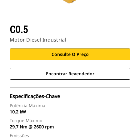
C0.5
Motor Diesel Industrial
Consulte O Preço
Encontrar Revendedor
Especificações-Chave
Potência Máxima
10.2 kW
Torque Máximo
29.7 Nm @ 2600 rpm
Emissões