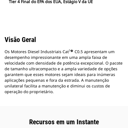
Tier 4 Final do EPA dos EUA, Estágio V da UE
Visão Geral
?�
Os Motores Diesel Industriais Cat
C0.5 apresentam um
desempenho impressionante em uma ampla faixa de
velocidade com densidade de potência excepcional. O pacote
de tamanho ultracompacto e a ampla variedade de opções
garantem que esses motores sejam ideais para inúmeras
aplicações pequenas e fora da estrada. A manutenção
unilateral facilita a manutenção e diminui os custos de
operação do proprietário.
Recursos em um Instante