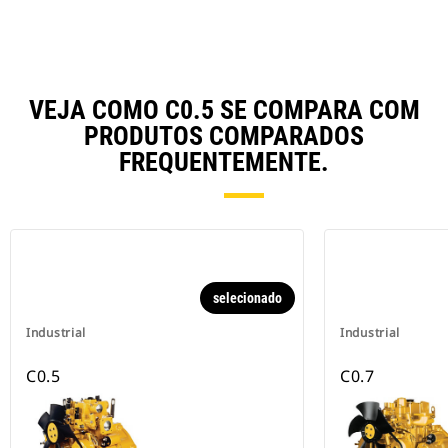
VEJA COMO C0.5 SE COMPARA COM
PRODUTOS COMPARADOS
FREQUENTEMENTE.
selecionado
Industrial
Industrial
C0.5
C0.7