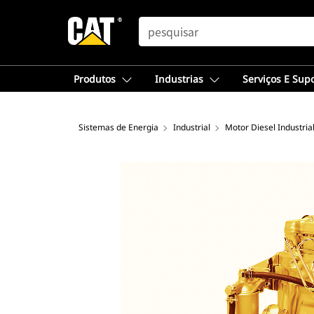
SEARCH
Produtos
Industrias
Serviços E Sup
Sistemas de Energia
Industrial
Motor Diesel Industria