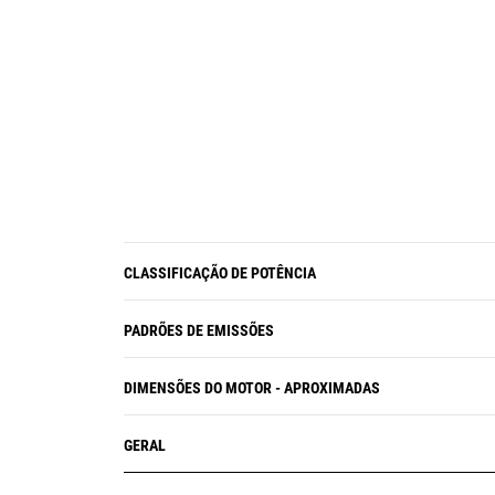
CLASSIFICAÇÃO DE POTÊNCIA
PADRÕES DE EMISSÕES
DIMENSÕES DO MOTOR - APROXIMADAS
GERAL