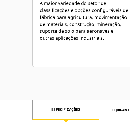
A maior variedade do setor de
classificações e opções configuráveis de
fábrica para agricultura, movimentação
de materiais, construção, mineração,
suporte de solo para aeronaves e
outras aplicações industriais.
ESPECIFICAÇÕES
EQUIPAME