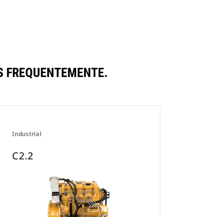
S FREQUENTEMENTE.
Industrial
C2.2