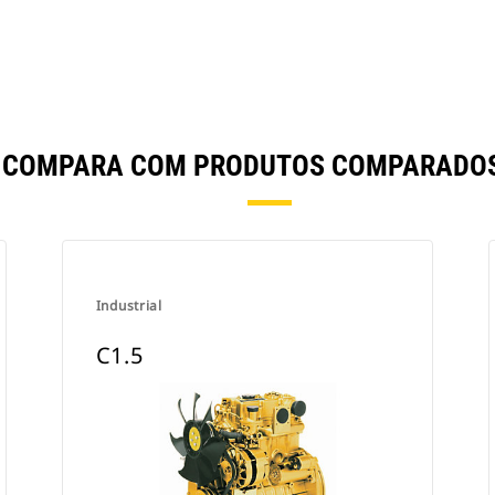
E COMPARA COM PRODUTOS COMPARADO
Industrial
C1.5