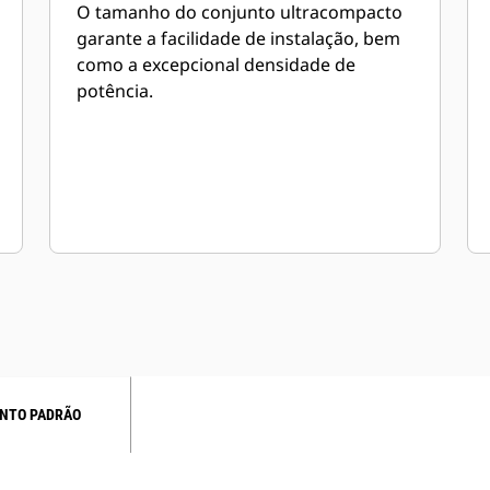
O tamanho do conjunto ultracompacto
garante a facilidade de instalação, bem
como a excepcional densidade de
potência.
NTO PADRÃO