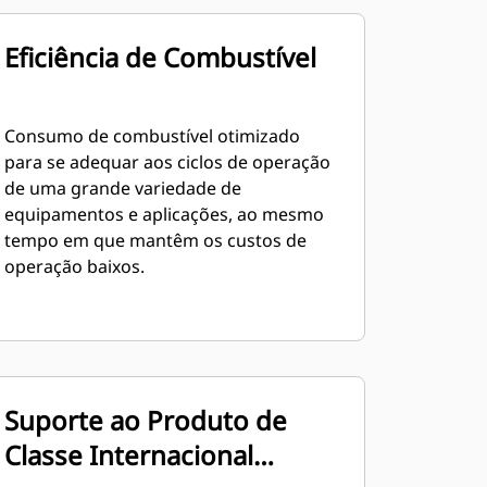
Eficiência de Combustível
Consumo de combustível otimizado
para se adequar aos ciclos de operação
de uma grande variedade de
equipamentos e aplicações, ao mesmo
tempo em que mantêm os custos de
operação baixos.
Suporte ao Produto de
Classe Internacional