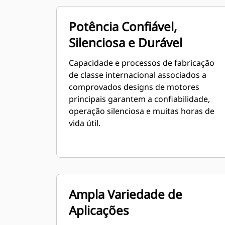
Potência Confiável,
Silenciosa e Durável
Capacidade e processos de fabricação
de classe internacional associados a
comprovados designs de motores
principais garantem a confiabilidade,
operação silenciosa e muitas horas de
vida útil.
Ampla Variedade de
Aplicações