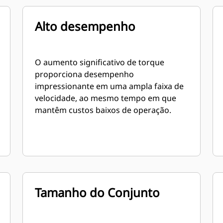
Alto desempenho
O aumento significativo de torque
proporciona desempenho
impressionante em uma ampla faixa de
velocidade, ao mesmo tempo em que
mantêm custos baixos de operação.
Tamanho do Conjunto