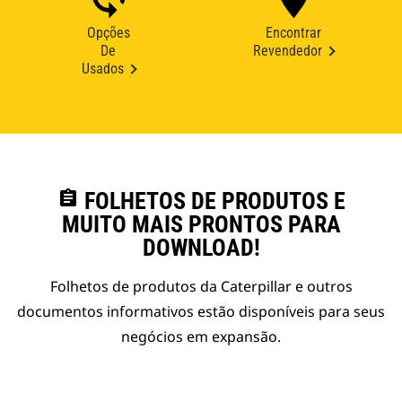
Opções
Encontrar
De
Revendedor
Usados
assignment
FOLHETOS DE PRODUTOS E
MUITO MAIS PRONTOS PARA
DOWNLOAD!
Folhetos de produtos da Caterpillar e outros
documentos informativos estão disponíveis para seus
negócios em expansão.