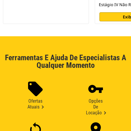
Estágio IV Não 
Exib
Ferramentas E Ajuda De Especialistas A
Qualquer Momento
Ofertas
Opções
Atuais
De
Locação