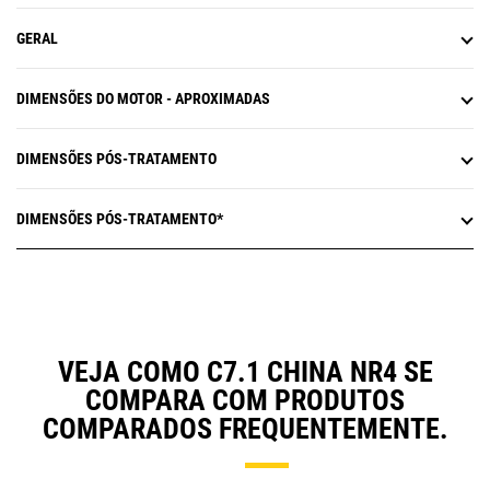
GERAL
DIMENSÕES DO MOTOR - APROXIMADAS
DIMENSÕES PÓS-TRATAMENTO
DIMENSÕES PÓS-TRATAMENTO*
VEJA COMO C7.1 CHINA NR4 SE
COMPARA COM PRODUTOS
COMPARADOS FREQUENTEMENTE.