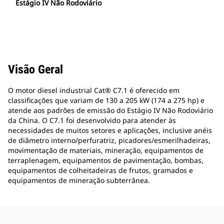
Estágio IV Não Rodoviário
Visão Geral
O motor diesel industrial Cat® C7.1 é oferecido em
classificações que variam de 130 a 205 kW (174 a 275 hp) e
atende aos padrões de emissão do Estágio IV Não Rodoviário
da China. O C7.1 foi desenvolvido para atender às
necessidades de muitos setores e aplicações, inclusive anéis
de diâmetro interno/perfuratriz, picadores/esmerilhadeiras,
movimentação de materiais, mineração, equipamentos de
terraplenagem, equipamentos de pavimentação, bombas,
equipamentos de colheitadeiras de frutos, gramados e
equipamentos de mineração subterrânea.