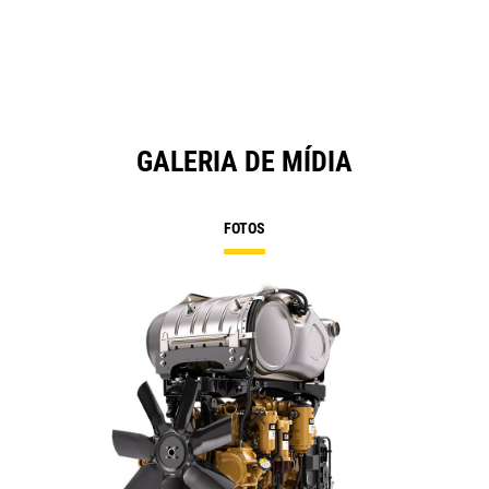
GALERIA DE MÍDIA
FOTOS