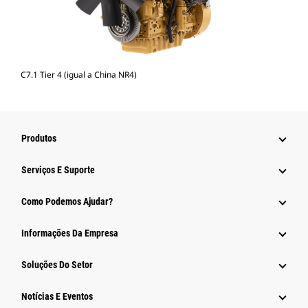
C7.1 Tier 4 (igual a China NR4)
Produtos
Serviços E Suporte
Como Podemos Ajudar?
Informações Da Empresa
Soluções Do Setor
Notícias E Eventos