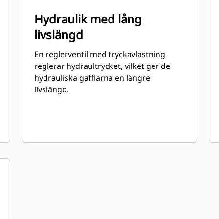
Hydraulik med lång
livslängd
En reglerventil med tryckavlastning
reglerar hydraultrycket, vilket ger de
hydrauliska gafflarna en längre
livslängd.