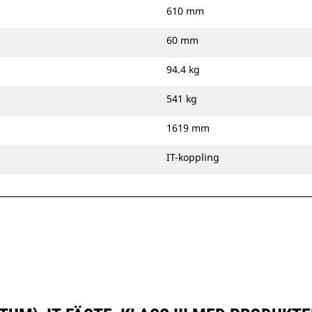
610 mm
60 mm
94.4 kg
541 kg
1619 mm
IT-koppling