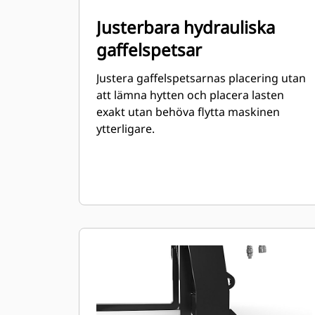
Justerbara hydrauliska
gaffelspetsar
Justera gaffelspetsarnas placering utan
att lämna hytten och placera lasten
exakt utan behöva flytta maskinen
ytterligare.