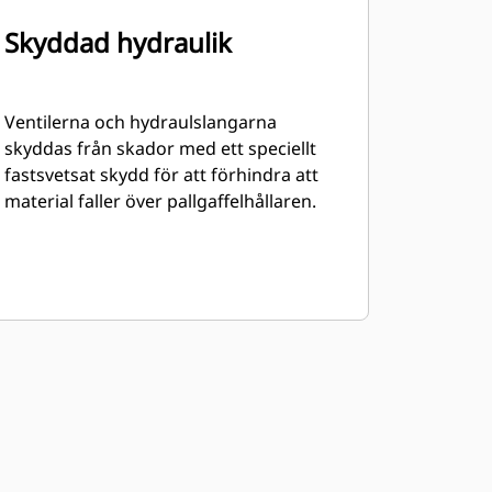
Skyddad hydraulik
Ventilerna och hydraulslangarna
skyddas från skador med ett speciellt
fastsvetsat skydd för att förhindra att
material faller över pallgaffelhållaren.