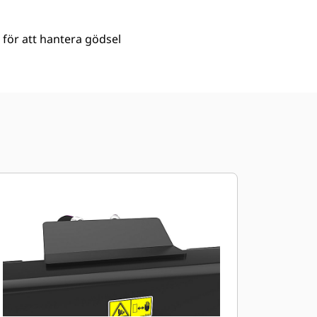
r för att hantera gödsel