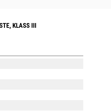
TE, KLASS III