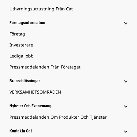
Uthyrningsutrustning Från Cat
Företagsinformation
Företag
Investerare
Lediga Jobb
Pressmeddelanden Från Företaget
Branschlösningar
VERKSAMHETSOMRÅDEN
Nyheter Och Evenemang
Pressmeddelanden Om Produkter Och Tjänster
Kontakta Cat