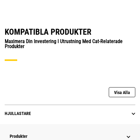
KOMPATIBLA PRODUKTER
Maximera Din Investering I Utrustning Med Cat-Relaterade
Produkter
Visa Alla
HJULLASTARE
Produkter