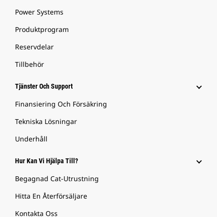
Power Systems
Produktprogram
Reservdelar
Tillbehör
Tjänster Och Support
Finansiering Och Försäkring
Tekniska Lösningar
Underhåll
Hur Kan Vi Hjälpa Till?
Begagnad Cat-Utrustning
Hitta En Återförsäljare
Kontakta Oss