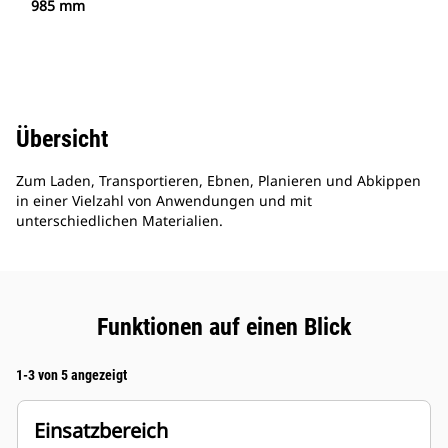
985 mm
Übersicht
Zum Laden, Transportieren, Ebnen, Planieren und Abkippen
in einer Vielzahl von Anwendungen und mit
unterschiedlichen Materialien.
Funktionen auf einen Blick
1-3 von 5 angezeigt
Einsatzbereich