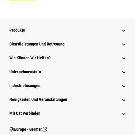
Produkte
Dienstleistungen Und Betreuung
Wie Können Wir Helfen?
Unternehmensinfo
Industrielösungen
Neuigkeiten Und Veranstaltungen
Mit Cat Verbinden
Europe ‧ German