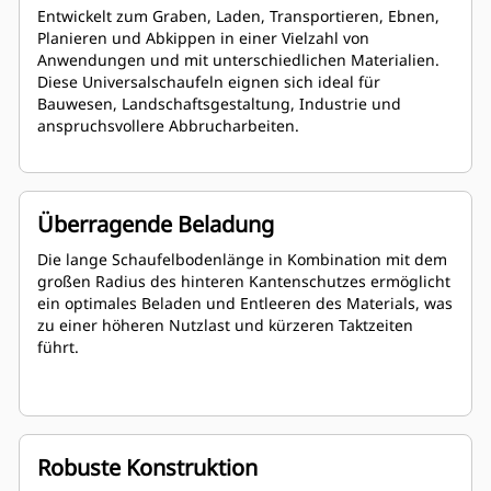
Entwickelt zum Graben, Laden, Transportieren, Ebnen,
Planieren und Abkippen in einer Vielzahl von
Anwendungen und mit unterschiedlichen Materialien.
Diese Universalschaufeln eignen sich ideal für
Bauwesen, Landschaftsgestaltung, Industrie und
anspruchsvollere Abbrucharbeiten.
Überragende Beladung
Die lange Schaufelbodenlänge in Kombination mit dem
großen Radius des hinteren Kantenschutzes ermöglicht
ein optimales Beladen und Entleeren des Materials, was
zu einer höheren Nutzlast und kürzeren Taktzeiten
führt.
Robuste Konstruktion