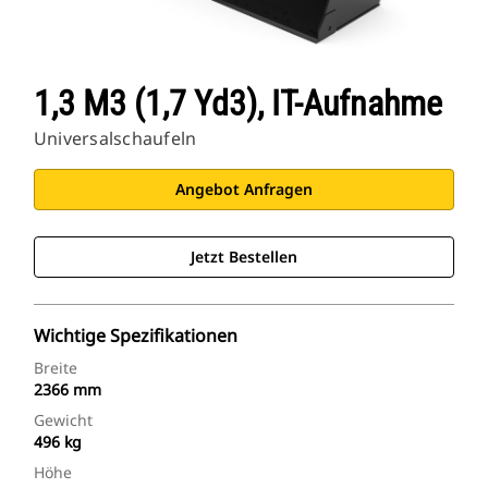
1,3 M3 (1,7 Yd3), IT-Aufnahme
Universalschaufeln
Angebot Anfragen
Jetzt Bestellen
Wichtige Spezifikationen
Breite
2366 mm
Gewicht
496 kg
Höhe