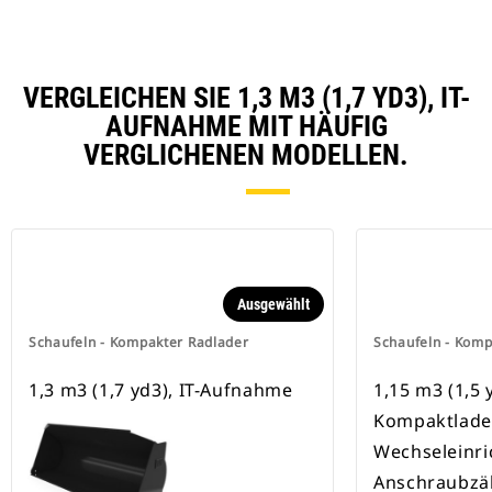
VERGLEICHEN SIE 1,3 M3 (1,7 YD3), IT-
AUFNAHME MIT HÄUFIG
VERGLICHENEN MODELLEN.
Ausgewählt
Schaufeln - Kompakter Radlader
Schaufeln - Komp
1,3 m3 (1,7 yd3), IT-Aufnahme
1,15 m3 (1,5 
Kompaktlade
Wechseleinri
Anschraubzä