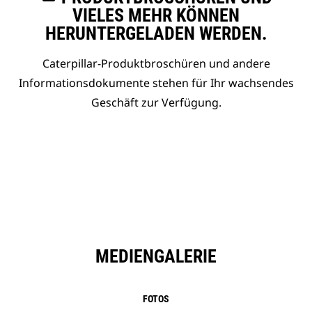
VIELES MEHR KÖNNEN
HERUNTERGELADEN WERDEN.
Caterpillar-Produktbroschüren und andere
Informationsdokumente stehen für Ihr wachsendes
Geschäft zur Verfügung.
MEDIENGALERIE
FOTOS