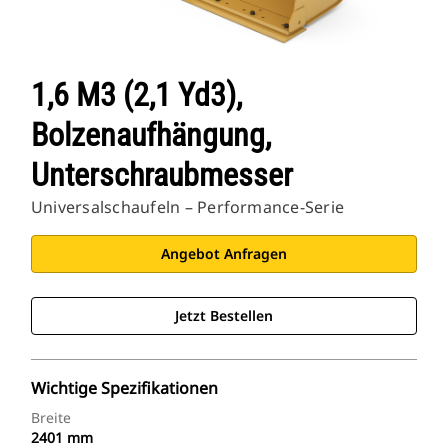
1,6 M3 (2,1 Yd3),
Bolzenaufhängung,
Unterschraubmesser
Universalschaufeln – Performance-Serie
Angebot Anfragen
Jetzt Bestellen
Wichtige Spezifikationen
Breite
2401 mm