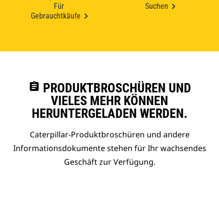
Für
Suchen
Gebrauchtkäufe
assignment
PRODUKTBROSCHÜREN UND
VIELES MEHR KÖNNEN
HERUNTERGELADEN WERDEN.
Caterpillar-Produktbroschüren und andere
Informationsdokumente stehen für Ihr wachsendes
Geschäft zur Verfügung.