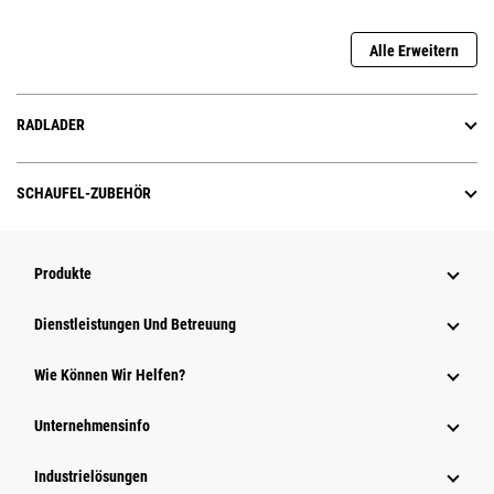
Alle Erweitern
RADLADER
SCHAUFEL-ZUBEHÖR
Produkte
Dienstleistungen Und Betreuung
Wie Können Wir Helfen?
Unternehmensinfo
Industrielösungen