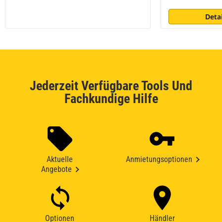
Deta
Jederzeit Verfügbare Tools Und
Fachkundige Hilfe
Aktuelle
Anmietungsoptionen
Angebote
Optionen
Händler