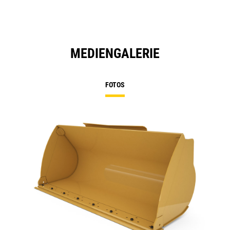
MEDIENGALERIE
FOTOS