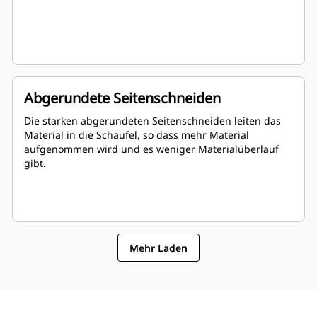
Abgerundete Seitenschneiden
Die starken abgerundeten Seitenschneiden leiten das
Material in die Schaufel, so dass mehr Material
aufgenommen wird und es weniger Materialüberlauf
gibt.
Mehr Laden