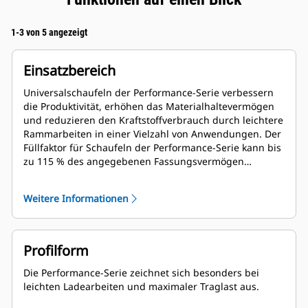
1-3 von 5 angezeigt
Einsatzbereich
Universalschaufeln der Performance-Serie verbessern
die Produktivität, erhöhen das Materialhaltevermögen
und reduzieren den Kraftstoffverbrauch durch leichtere
Rammarbeiten in einer Vielzahl von Anwendungen. Der
Füllfaktor für Schaufeln der Performance-Serie kann bis
zu 115 % des angegebenen Fassungsvermögen
betragen.
Weitere Informationen
Profilform
Die Performance-Serie zeichnet sich besonders bei
leichten Ladearbeiten und maximaler Traglast aus.