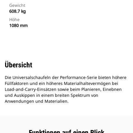
Gewicht
608.7 kg
Höhe
1080 mm
Übersicht
Die Universalschaufeln der Performance-Serie bieten höhere
Füllfaktoren und ein höheres Materialhaltevermögen bei
Load-and-Carry-Einsätzen sowie beim Planieren, Einebnen
und Auskippen in einem breiten Spektrum von
Anwendungen und Materialien.
Funktionen auf einen Blick