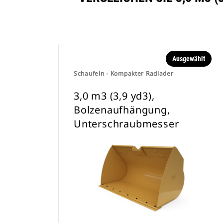
Ausgewählt
Schaufeln - Kompakter Radlader
3,0 m3 (3,9 yd3),
Bolzenaufhängung,
Unterschraubmesser