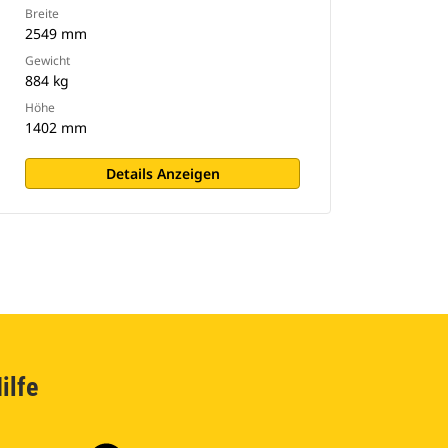
Breite
2549 mm
Gewicht
884 kg
Höhe
1402 mm
Details Anzeigen
ilfe