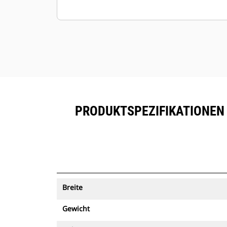
PRODUKTSPEZIFIKATIONEN 
Breite
Gewicht