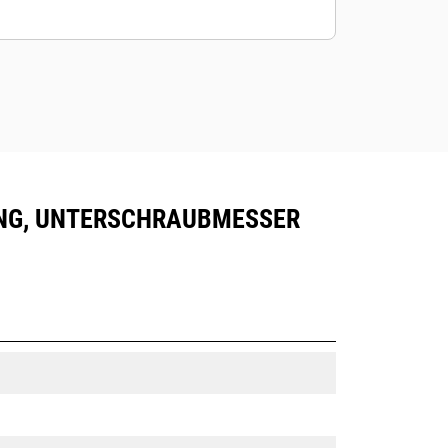
GUNG, UNTERSCHRAUBMESSER