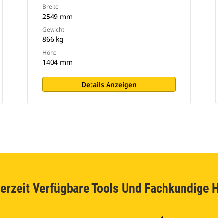
Breite
2549 mm
Gewicht
866 kg
Höhe
1404 mm
Details Anzeigen
erzeit Verfügbare Tools Und Fachkundige H