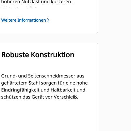
höheren Nutzlast und kürzeren
Taktzeiten führt.
Weitere Informationen
Robuste Konstruktion
Grund- und Seitenschneidmesser aus
gehärtetem Stahl sorgen für eine hohe
Eindringfähigkeit und Haltbarkeit und
schützen das Gerät vor Verschleiß.