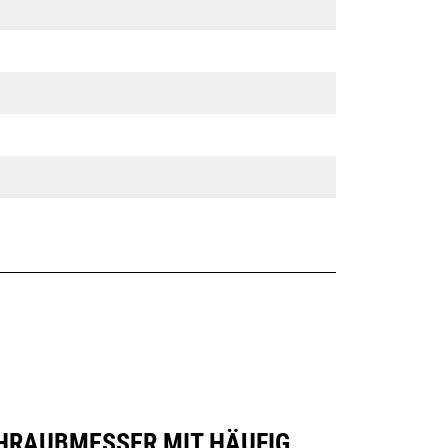
CHRAUBMESSER MIT HÄUFIG