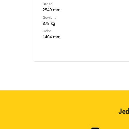
Breite
2549 mm
Gewicht
878 kg
Höhe
1404 mm
Jed