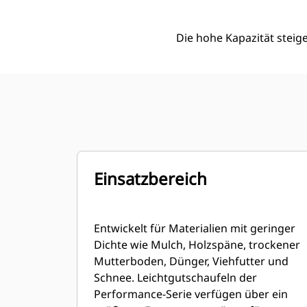
Die hohe Kapazität steige
Einsatzbereich
Entwickelt für Materialien mit geringer
Dichte wie Mulch, Holzspäne, trockener
Mutterboden, Dünger, Viehfutter und
Schnee. Leichtgutschaufeln der
Performance-Serie verfügen über ein