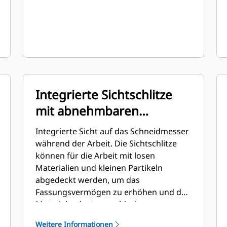
Integrierte Sichtschlitze
mit abnehmbaren
Abdeckungen
Integrierte Sicht auf das Schneidmesser
während der Arbeit. Die Sichtschlitze
können für die Arbeit mit losen
Materialien und kleinen Partikeln
abgedeckt werden, um das
Fassungsvermögen zu erhöhen und den
Materialverlust zu verhindern.
Weitere Informationen