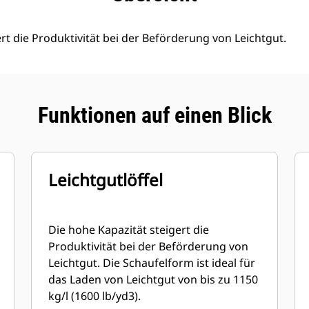
rt die Produktivität bei der Beförderung von Leichtgut.
Funktionen auf einen Blick
Leichtgutlöffel
Die hohe Kapazität steigert die
Produktivität bei der Beförderung von
Leichtgut. Die Schaufelform ist ideal für
das Laden von Leichtgut von bis zu 1150
kg/l (1600 lb/yd3).