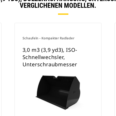
VERGLICHENEN MODELLEN.
Schaufeln - Kompakter Radlader
3,0 m3 (3,9 yd3), ISO-
Schnellwechsler,
Unterschraubmesser