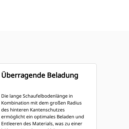
Überragende Beladung
Die lange Schaufelbodenlänge in
Kombination mit dem großen Radius
des hinteren Kantenschutzes
ermöglicht ein optimales Beladen und
Entleeren des Materials, was zu einer