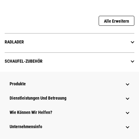
Alle Erweitern
RADLADER
SCHAUFEL-ZUBEHÖR
Produkte
Dienstleistungen Und Betreuung
Wie Können Wir Helfen?
Unternehmensinfo