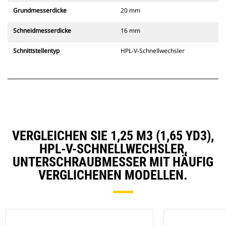
Grundmesserdicke
20 mm
Schneidmesserdicke
16 mm
Schnittstellentyp
HPL-V-Schnellwechsler
VERGLEICHEN SIE 1,25 M3 (1,65 YD3),
HPL-V-SCHNELLWECHSLER,
UNTERSCHRAUBMESSER MIT HÄUFIG
VERGLICHENEN MODELLEN.