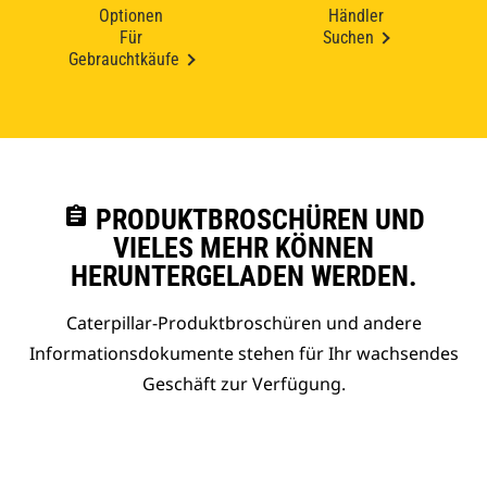
Optionen
Händler
Für
Suchen
Gebrauchtkäufe
assignment
PRODUKTBROSCHÜREN UND
VIELES MEHR KÖNNEN
HERUNTERGELADEN WERDEN.
Caterpillar-Produktbroschüren und andere
Informationsdokumente stehen für Ihr wachsendes
Geschäft zur Verfügung.