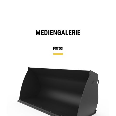
MEDIENGALERIE
FOTOS