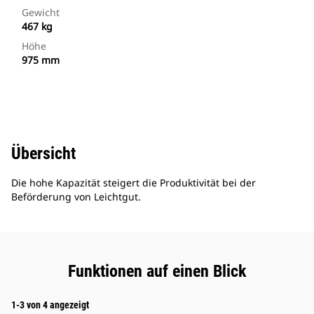
Gewicht
467 kg
Höhe
975 mm
Übersicht
Die hohe Kapazität steigert die Produktivität bei der
Beförderung von Leichtgut.
Funktionen auf einen Blick
1-3 von 4 angezeigt