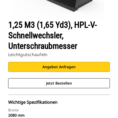
1,25 M3 (1,65 Yd3), HPL-V-
Schnellwechsler,
Unterschraubmesser
Leichtgutschaufeln
Angebot Anfragen
Jetzt Bestellen
Wichtige Spezifikationen
Breite
2080 mm