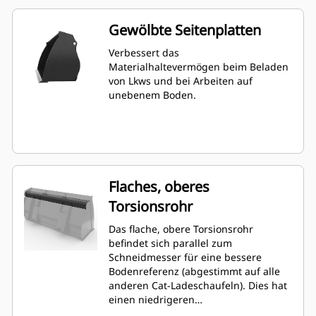
Gewölbte Seitenplatten
Verbessert das
Materialhaltevermögen beim Beladen
von Lkws und bei Arbeiten auf
unebenem Boden.
Flaches, oberes
Torsionsrohr
Das flache, obere Torsionsrohr
befindet sich parallel zum
Schneidmesser für eine bessere
Bodenreferenz (abgestimmt auf alle
anderen Cat-Ladeschaufeln). Dies hat
einen niedrigeren
Schneidmesserverschleiß und