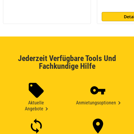
Deta
Jederzeit Verfügbare Tools Und
Fachkundige Hilfe
Aktuelle
Anmietungsoptionen
Angebote