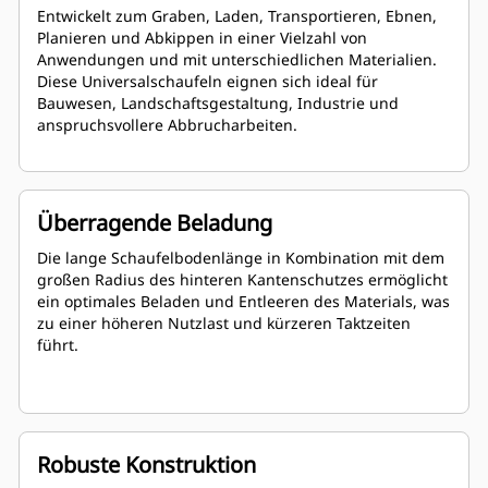
Entwickelt zum Graben, Laden, Transportieren, Ebnen,
Planieren und Abkippen in einer Vielzahl von
Anwendungen und mit unterschiedlichen Materialien.
Diese Universalschaufeln eignen sich ideal für
Bauwesen, Landschaftsgestaltung, Industrie und
anspruchsvollere Abbrucharbeiten.
Überragende Beladung
Die lange Schaufelbodenlänge in Kombination mit dem
großen Radius des hinteren Kantenschutzes ermöglicht
ein optimales Beladen und Entleeren des Materials, was
zu einer höheren Nutzlast und kürzeren Taktzeiten
führt.
Robuste Konstruktion