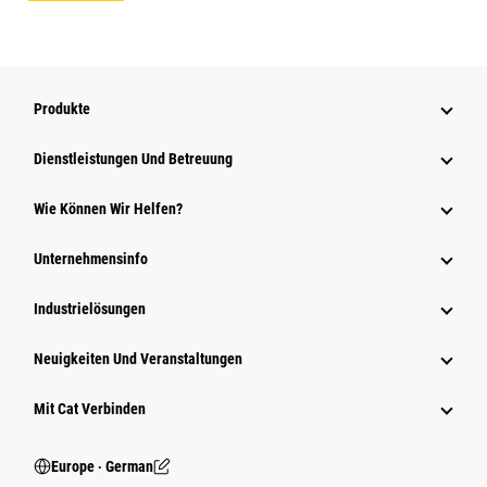
Produkte
Dienstleistungen Und Betreuung
Wie Können Wir Helfen?
Unternehmensinfo
Industrielösungen
Neuigkeiten Und Veranstaltungen
Mit Cat Verbinden
Europe ‧ German