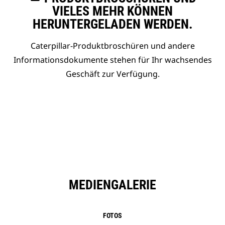
VIELES MEHR KÖNNEN
HERUNTERGELADEN WERDEN.
Caterpillar-Produktbroschüren und andere
Informationsdokumente stehen für Ihr wachsendes
Geschäft zur Verfügung.
MEDIENGALERIE
FOTOS