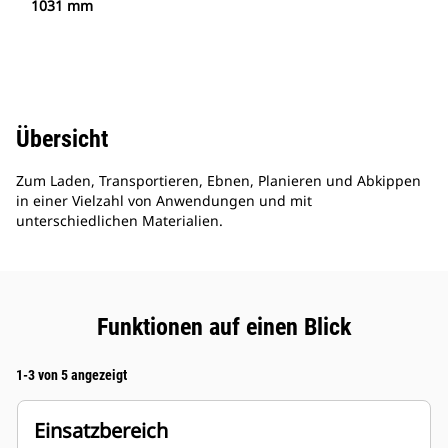
1031 mm
Übersicht
Zum Laden, Transportieren, Ebnen, Planieren und Abkippen
in einer Vielzahl von Anwendungen und mit
unterschiedlichen Materialien.
Funktionen auf einen Blick
1-3 von 5 angezeigt
Einsatzbereich