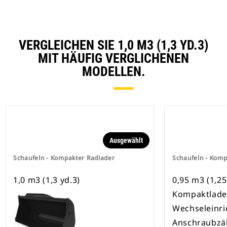
VERGLEICHEN SIE 1,0 M3 (1,3 YD.3)
MIT HÄUFIG VERGLICHENEN
MODELLEN.
Ausgewählt
Schaufeln - Kompakter Radlader
Schaufeln - Komp
1,0 m3 (1,3 yd.3)
0,95 m3 (1,25
Kompaktlade
Wechseleinri
Anschraubzä