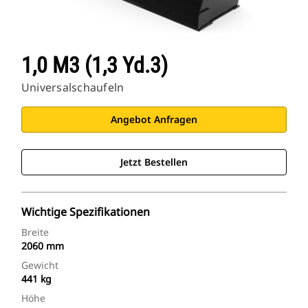
1,0 M3 (1,3 Yd.3)
Universalschaufeln
Angebot Anfragen
Jetzt Bestellen
Wichtige Spezifikationen
Breite
2060 mm
Gewicht
441 kg
Höhe