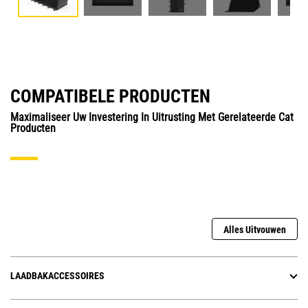
COMPATIBELE PRODUCTEN
Maximaliseer Uw Investering In Uitrusting Met Gerelateerde Cat
Producten
Alles Uitvouwen
LAADBAKACCESSOIRES