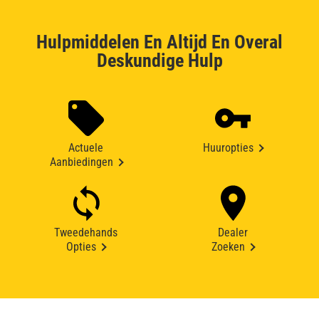
Hulpmiddelen En Altijd En Overal
Deskundige Hulp
Actuele
Huuropties
Aanbiedingen
Tweedehands
Dealer
Opties
Zoeken