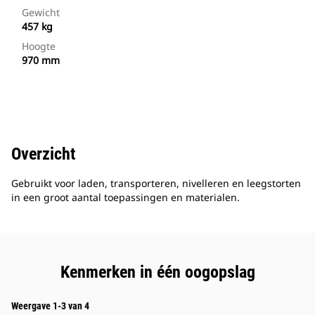
Gewicht
457 kg
Hoogte
970 mm
Overzicht
Gebruikt voor laden, transporteren, nivelleren en leegstorten
in een groot aantal toepassingen en materialen.
Kenmerken in één oogopslag
Weergave 1-3 van 4