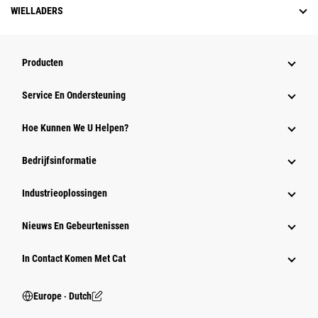
WIELLADERS
Producten
Service En Ondersteuning
Hoe Kunnen We U Helpen?
Bedrijfsinformatie
Industrieoplossingen
Nieuws En Gebeurtenissen
In Contact Komen Met Cat
Europe ‧ Dutch