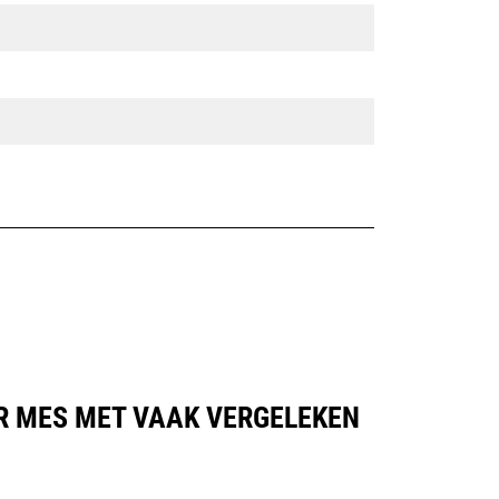
AR MES MET VAAK VERGELEKEN