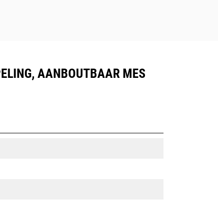
PPELING, AANBOUTBAAR MES