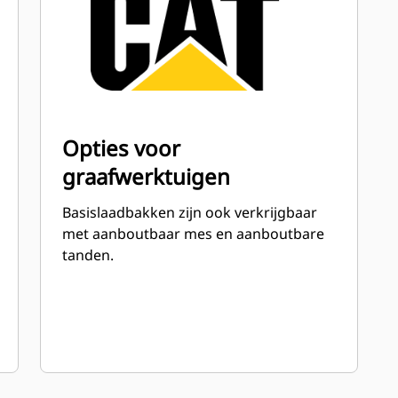
Opties voor
graafwerktuigen
Basislaadbakken zijn ook verkrijgbaar
met aanboutbaar mes en aanboutbare
tanden.