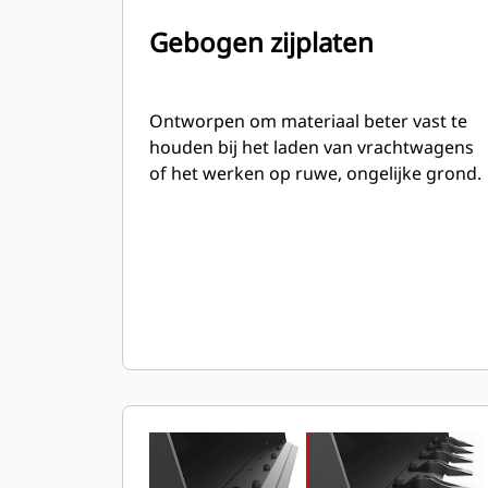
Gebogen zijplaten
Ontworpen om materiaal beter vast te
houden bij het laden van vrachtwagens
of het werken op ruwe, ongelijke grond.