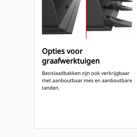
Opties voor
graafwerktuigen
Basislaadbakken zijn ook verkrijgbaar
met aanboutbaar mes en aanboutbare
tanden.