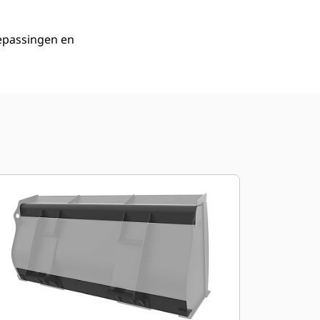
oepassingen en