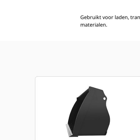
Gebruikt voor laden, tra
materialen.