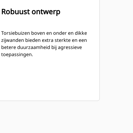
Robuust ontwerp
Torsiebuizen boven en onder en dikke
zijwanden bieden extra sterkte en een
betere duurzaamheid bij agressieve
toepassingen.