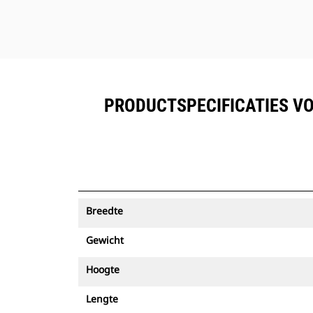
PRODUCTSPECIFICATIES VO
Breedte
Gewicht
Hoogte
Lengte