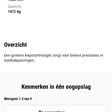
Gewicht
1472 kg
Overzicht
Een grotere kiepstorthoogte zorgt voor betere prestaties in
laadtoepassingen.
Kenmerken in één oogopslag
Weergave 1-3 van 9