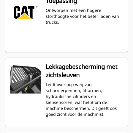
Toepassing
Ontworpen met een hogere
storthoogte voor het beter laden van
trucks.
Lekkagebescherming met
zichtsleuven
Leidt overloop weg van
scharnierpennen, liftarmen,
hydraulische cilinders en
kiepsensoren, wat helpt om de
machine beschermen. Dit geeft ook
goed zicht voor de machinist.