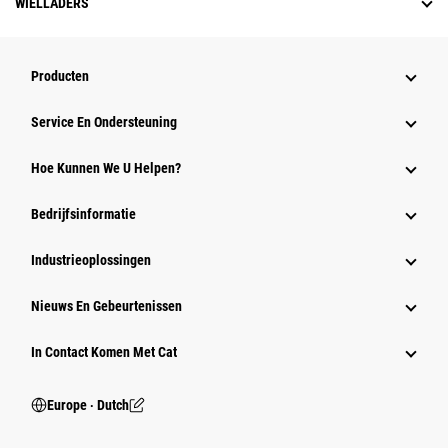
WIELLADERS
Producten
Service En Ondersteuning
Hoe Kunnen We U Helpen?
Bedrijfsinformatie
Industrieoplossingen
Nieuws En Gebeurtenissen
In Contact Komen Met Cat
Europe ‧ Dutch