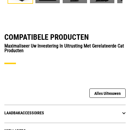
COMPATIBELE PRODUCTEN
Maximaliseer Uw Investering In Uitrusting Met Gerelateerde Cat
Producten
Alles Uitvouwen
LAADBAKACCESSOIRES