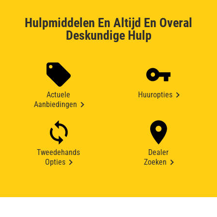
Hulpmiddelen En Altijd En Overal
Deskundige Hulp
Actuele
Huuropties
Aanbiedingen
Tweedehands
Dealer
Opties
Zoeken