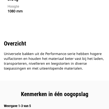
Hoogte
1080 mm
Overzicht
Universele bakken uit de Performance-serie hebben hogere
vulfactoren en houden het materiaal beter vast bij het laden,
transporteren, nivelleren en leegstorten in diverse
toepassingen en met uiteenlopende materialen.
Kenmerken in één oogopslag
Weergave 1-3 van 5