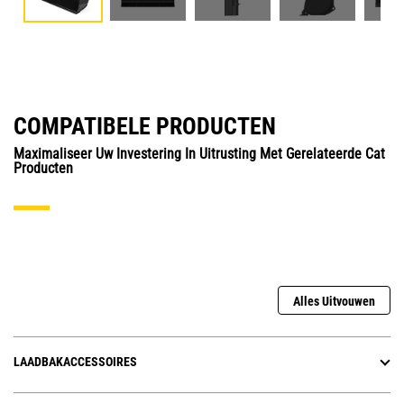
COMPATIBELE PRODUCTEN
Maximaliseer Uw Investering In Uitrusting Met Gerelateerde Cat
Producten
Alles Uitvouwen
LAADBAKACCESSOIRES