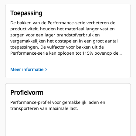
Toepassing
De bakken van de Performance-serie verbeteren de
productiviteit, houden het materiaal langer vast en
zorgen voor een lager brandstofverbruik en
vergemakkelijken het opstapelen in een groot aantal
toepassingen. De vulfactor voor bakken uit de
Performance-serie kan oplopen tot 115% bovenop de
opgegeven capaciteit.
Meer informatie
Profielvorm
Performance-profiel voor gemakkelijk laden en
transporteren van maximale last.