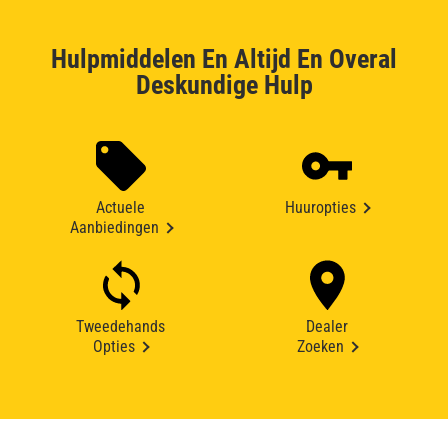
Hulpmiddelen En Altijd En Overal
Deskundige Hulp
Actuele
Huuropties
Aanbiedingen
Tweedehands
Dealer
Opties
Zoeken