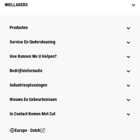
WIELLADERS
Producten
Service En Ondersteuning
Hoe Kunnen We U Helpen?
Bedrijfsinformatie
Industrieoplossingen
Nieuws En Gebeurtenissen
In Contact Komen Met Cat
Europe ‧ Dutch