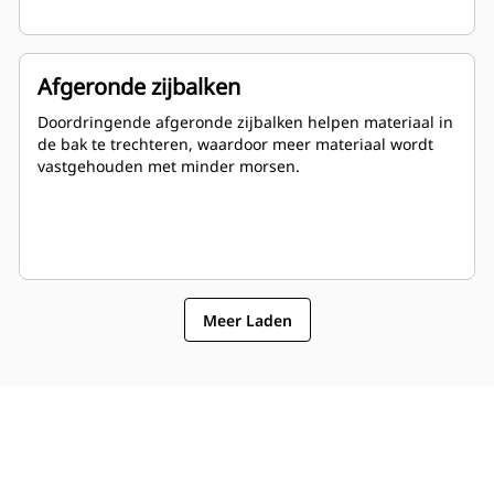
Afgeronde zijbalken
Doordringende afgeronde zijbalken helpen materiaal in
de bak te trechteren, waardoor meer materiaal wordt
vastgehouden met minder morsen.
Meer Laden