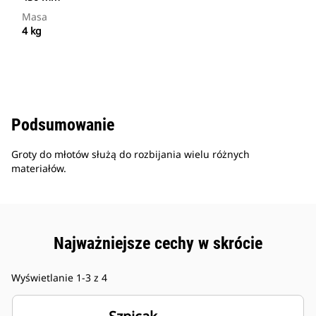
Masa
4 kg
Podsumowanie
Groty do młotów służą do rozbijania wielu różnych
materiałów.
Najważniejsze cechy w skrócie
Wyświetlanie 1-3 z 4