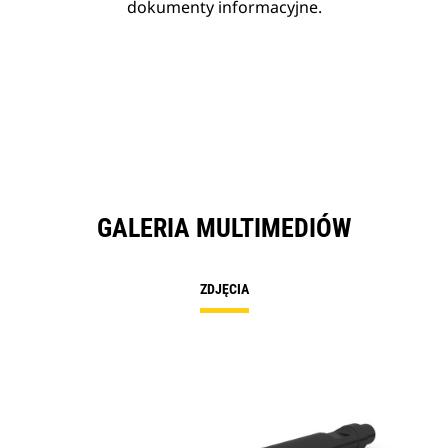
dokumenty informacyjne.
GALERIA MULTIMEDIÓW
ZDJĘCIA