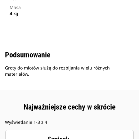
Masa
4 kg
Podsumowanie
Groty do młotów służą do rozbijania wielu różnych
materiałów.
Najważniejsze cechy w skrócie
Wyświetlanie 1-3 z 4