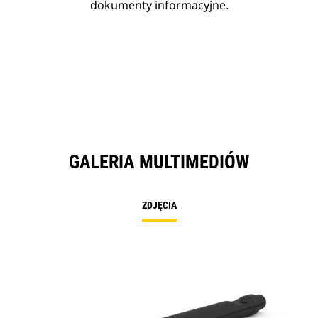
dokumenty informacyjne.
GALERIA MULTIMEDIÓW
ZDJĘCIA