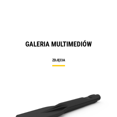
GALERIA MULTIMEDIÓW
ZDJĘCIA