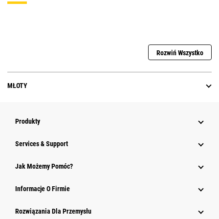
Rozwiń Wszystko
MŁOTY
Produkty
Services & Support
Jak Możemy Pomóc?
Informacje O Firmie
Rozwiązania Dla Przemysłu