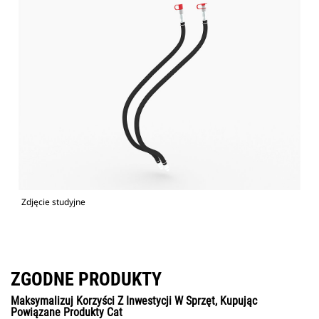
Zdjęcie studyjne
ZGODNE PRODUKTY
Maksymalizuj Korzyści Z Inwestycji W Sprzęt, Kupując
Powiązane Produkty Cat