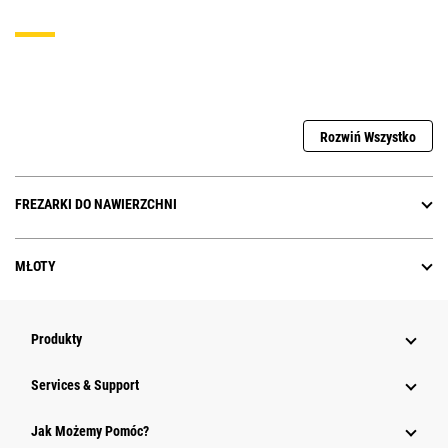
Rozwiń Wszystko
FREZARKI DO NAWIERZCHNI
MŁOTY
Produkty
Services & Support
Jak Możemy Pomóc?