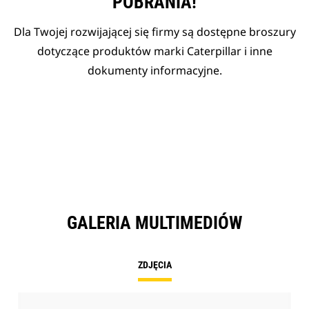
POBRANIA!
Dla Twojej rozwijającej się firmy są dostępne broszury
dotyczące produktów marki Caterpillar i inne
dokumenty informacyjne.
GALERIA MULTIMEDIÓW
ZDJĘCIA