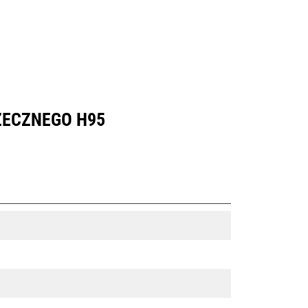
ZECZNEGO H95