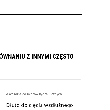
ÓWNANIU Z INNYMI CZĘSTO
Akcesoria do młotów hydraulicznych
Dłuto do cięcia wzdłużnego