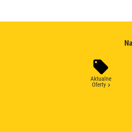
Na
Aktualne
Oferty