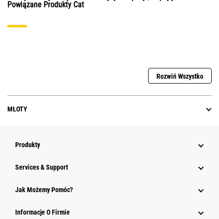
Powiązane Produkty Cat
Rozwiń Wszystko
MŁOTY
Produkty
Services & Support
Jak Możemy Pomóc?
Informacje O Firmie