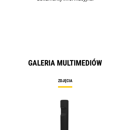
GALERIA MULTIMEDIÓW
ZDJĘCIA