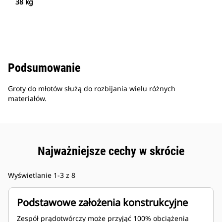
38 kg
Podsumowanie
Groty do młotów służą do rozbijania wielu różnych
materiałów.
Najważniejsze cechy w skrócie
Wyświetlanie 1-3 z 8
Podstawowe założenia konstrukcyjne
Zespół prądotwórczy może przyjąć 100% obciążenia