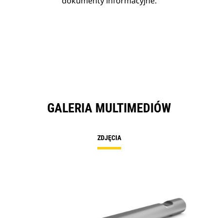
dokumenty informacyjne.
GALERIA MULTIMEDIÓW
ZDJĘCIA