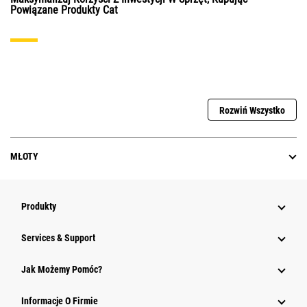
Powiązane Produkty Cat
Rozwiń Wszystko
MŁOTY
Produkty
Services & Support
Jak Możemy Pomóc?
Informacje O Firmie