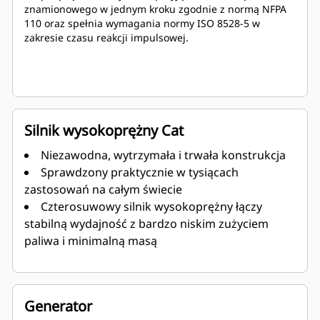
znamionowego w jednym kroku zgodnie z normą NFPA
110 oraz spełnia wymagania normy ISO 8528-5 w
zakresie czasu reakcji impulsowej.
Silnik wysokoprężny Cat
Niezawodna, wytrzymała i trwała konstrukcja
Sprawdzony praktycznie w tysiącach
zastosowań na całym świecie
Czterosuwowy silnik wysokoprężny łączy
stabilną wydajność z bardzo niskim zużyciem
paliwa i minimalną masą
Generator