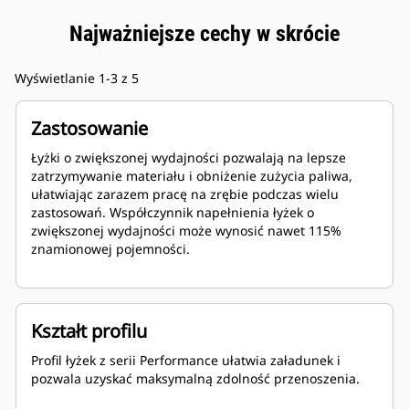
Najważniejsze cechy w skrócie
Wyświetlanie 1-3 z 5
Zastosowanie
Łyżki o zwiększonej wydajności pozwalają na lepsze
zatrzymywanie materiału i obniżenie zużycia paliwa,
ułatwiając zarazem pracę na zrębie podczas wielu
zastosowań. Współczynnik napełnienia łyżek o
zwiększonej wydajności może wynosić nawet 115%
znamionowej pojemności.
Kształt profilu
Profil łyżek z serii Performance ułatwia załadunek i
pozwala uzyskać maksymalną zdolność przenoszenia.