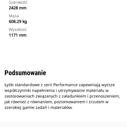
Szerokość
2428 mm
Masa
608.29 kg
Wysokość
1171 mm
Podsumowanie
Łyżki standardowe z serii Performance zapewniają wyższe
współczynniki napełnienia i utrzymywanie materiału w
zastosowaniach związanych z załadunkiem i przenoszeniem,
jak również z równaniem, poziomowaniem i zrzutem w
szerokiej gamie zadań i materiałów.