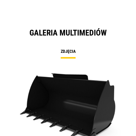
GALERIA MULTIMEDIÓW
ZDJĘCIA