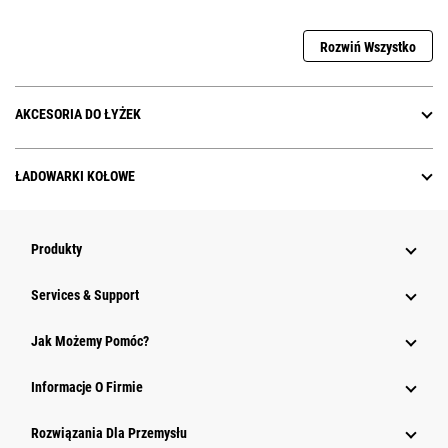
Rozwiń Wszystko
AKCESORIA DO ŁYŻEK
ŁADOWARKI KOŁOWE
Produkty
Services & Support
Jak Możemy Pomóc?
Informacje O Firmie
Rozwiązania Dla Przemysłu