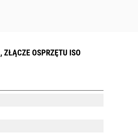
, ZŁĄCZE OSPRZĘTU ISO