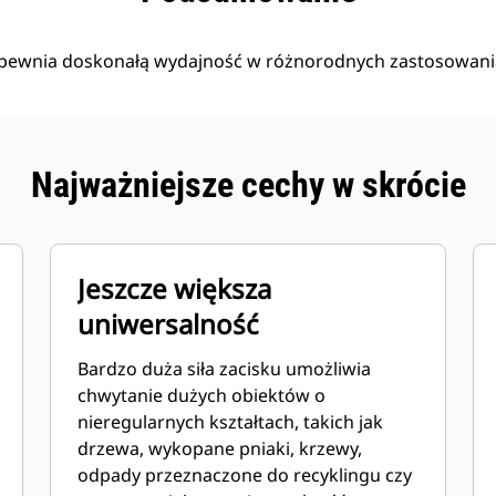
apewnia doskonałą wydajność w różnorodnych zastosowani
Najważniejsze cechy w skrócie
Jeszcze większa
uniwersalność
Bardzo duża siła zacisku umożliwia
chwytanie dużych obiektów o
nieregularnych kształtach, takich jak
drzewa, wykopane pniaki, krzewy,
odpady przeznaczone do recyklingu czy