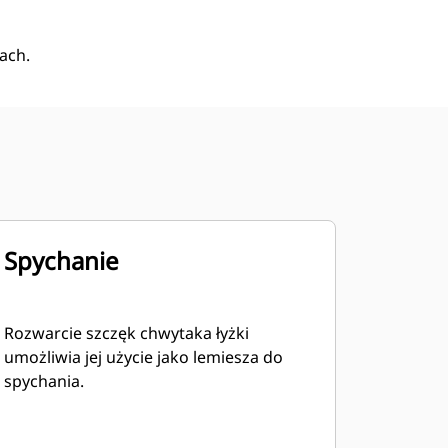
ach.
Spychanie
Rozwarcie szczęk chwytaka łyżki
umożliwia jej użycie jako lemiesza do
spychania.