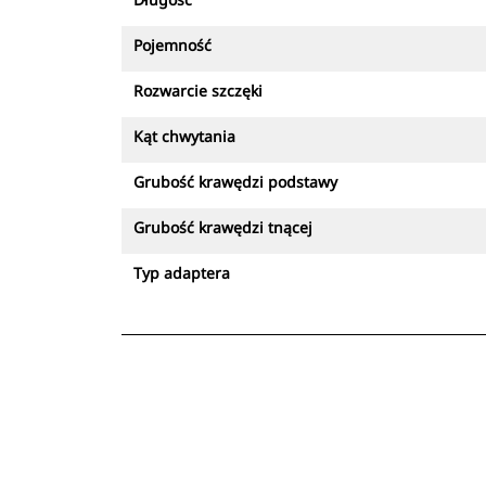
Pojemność
Rozwarcie szczęki
Kąt chwytania
Grubość krawędzi podstawy
Grubość krawędzi tnącej
Typ adaptera