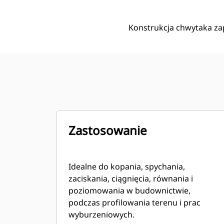
Konstrukcja chwytaka z
Zastosowanie
Idealne do kopania, spychania,
zaciskania, ciągnięcia, równania i
poziomowania w budownictwie,
podczas profilowania terenu i prac
wyburzeniowych.