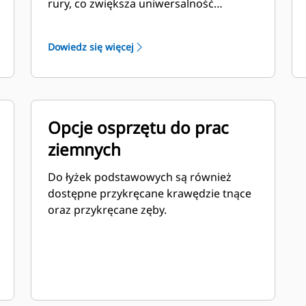
rury, co zwiększa uniwersalność
maszyny.
Dowiedz się więcej
Opcje osprzętu do prac
ziemnych
Do łyżek podstawowych są również
dostępne przykręcane krawędzie tnące
oraz przykręcane zęby.