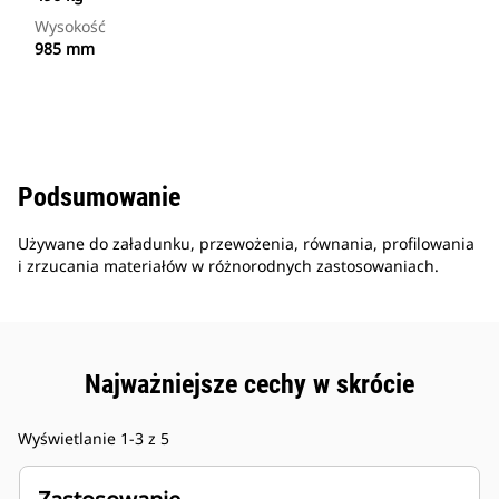
Wysokość
985 mm
Podsumowanie
Używane do załadunku, przewożenia, równania, profilowania
i zrzucania materiałów w różnorodnych zastosowaniach.
Najważniejsze cechy w skrócie
Wyświetlanie 1-3 z 5