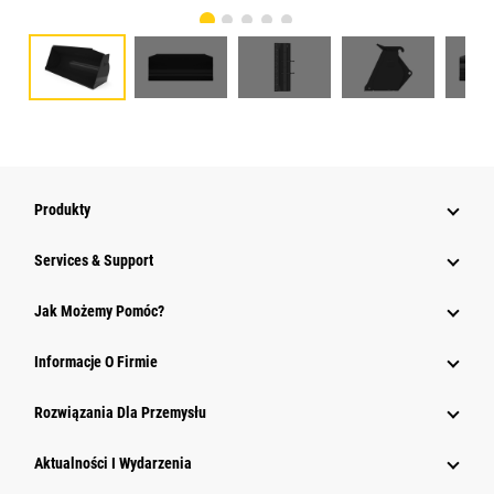
Produkty
Services & Support
Jak Możemy Pomóc?
Informacje O Firmie
Rozwiązania Dla Przemysłu
Aktualności I Wydarzenia