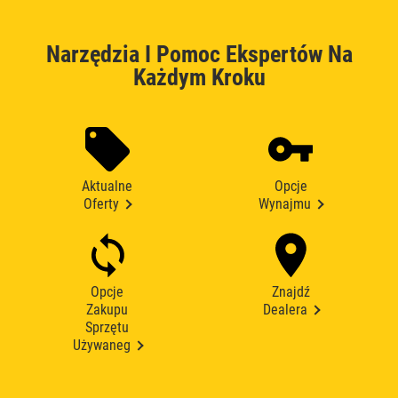
Narzędzia I Pomoc Ekspertów Na
Każdym Kroku
Aktualne
Opcje
Oferty
Wynajmu
Opcje
Znajdź
Zakupu
Dealera
Sprzętu
Używaneg