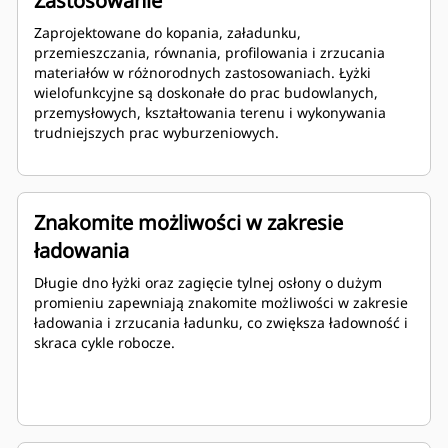
Zastosowanie
Zaprojektowane do kopania, załadunku,
przemieszczania, równania, profilowania i zrzucania
materiałów w różnorodnych zastosowaniach. Łyżki
wielofunkcyjne są doskonałe do prac budowlanych,
przemysłowych, kształtowania terenu i wykonywania
trudniejszych prac wyburzeniowych.
Znakomite możliwości w zakresie
ładowania
Długie dno łyżki oraz zagięcie tylnej osłony o dużym
promieniu zapewniają znakomite możliwości w zakresie
ładowania i zrzucania ładunku, co zwiększa ładowność i
skraca cykle robocze.