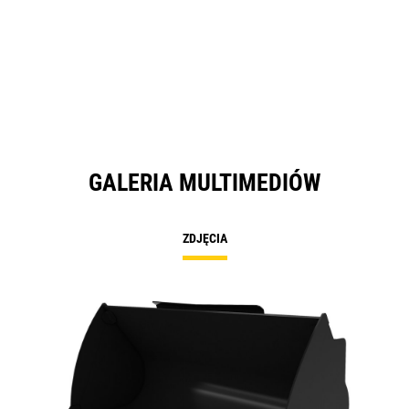
GALERIA MULTIMEDIÓW
ZDJĘCIA