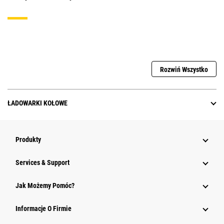
Rozwiń Wszystko
ŁADOWARKI KOŁOWE
Produkty
Services & Support
Jak Możemy Pomóc?
Informacje O Firmie