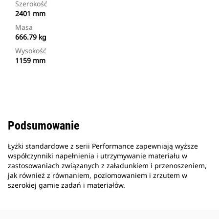
Szerokość
2401 mm
Masa
666.79 kg
Wysokość
1159 mm
Podsumowanie
Łyżki standardowe z serii Performance zapewniają wyższe
współczynniki napełnienia i utrzymywanie materiału w
zastosowaniach związanych z załadunkiem i przenoszeniem,
jak również z równaniem, poziomowaniem i zrzutem w
szerokiej gamie zadań i materiałów.