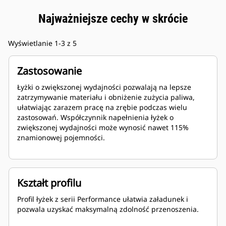
Najważniejsze cechy w skrócie
Wyświetlanie 1-3 z 5
Zastosowanie
Łyżki o zwiększonej wydajności pozwalają na lepsze
zatrzymywanie materiału i obniżenie zużycia paliwa,
ułatwiając zarazem pracę na zrębie podczas wielu
zastosowań. Współczynnik napełnienia łyżek o
zwiększonej wydajności może wynosić nawet 115%
znamionowej pojemności.
Kształt profilu
Profil łyżek z serii Performance ułatwia załadunek i
pozwala uzyskać maksymalną zdolność przenoszenia.