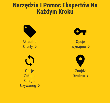
Narzędzia I Pomoc Ekspertów Na
Każdym Kroku
Aktualne
Opcje
Oferty
Wynajmu
Opcje
Znajdź
Zakupu
Dealera
Sprzętu
Używaneg