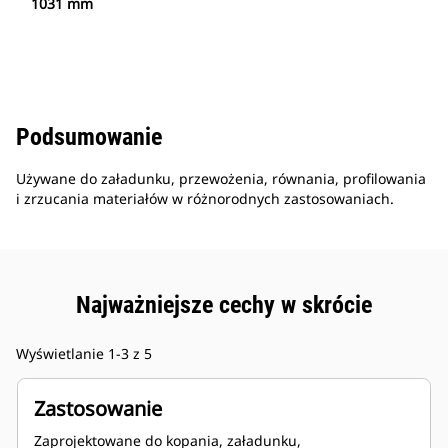
1031 mm
Podsumowanie
Używane do załadunku, przewożenia, równania, profilowania
i zrzucania materiałów w różnorodnych zastosowaniach.
Najważniejsze cechy w skrócie
Wyświetlanie 1-3 z 5
Zastosowanie
Zaprojektowane do kopania, załadunku,