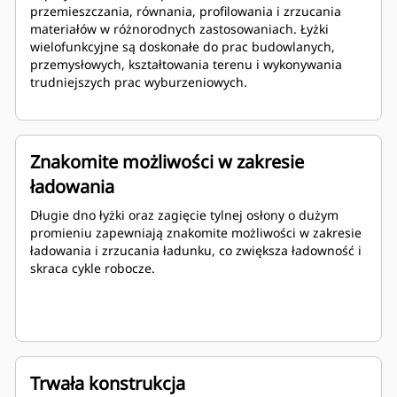
przemieszczania, równania, profilowania i zrzucania
materiałów w różnorodnych zastosowaniach. Łyżki
wielofunkcyjne są doskonałe do prac budowlanych,
przemysłowych, kształtowania terenu i wykonywania
trudniejszych prac wyburzeniowych.
Znakomite możliwości w zakresie
ładowania
Długie dno łyżki oraz zagięcie tylnej osłony o dużym
promieniu zapewniają znakomite możliwości w zakresie
ładowania i zrzucania ładunku, co zwiększa ładowność i
skraca cykle robocze.
Trwała konstrukcja