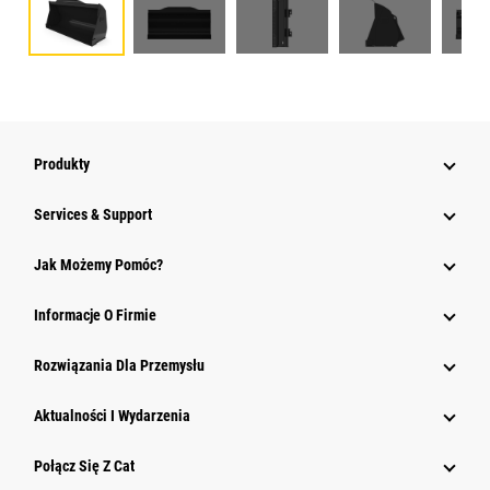
Produkty
Services & Support
Jak Możemy Pomóc?
Informacje O Firmie
Rozwiązania Dla Przemysłu
Aktualności I Wydarzenia
Połącz Się Z Cat