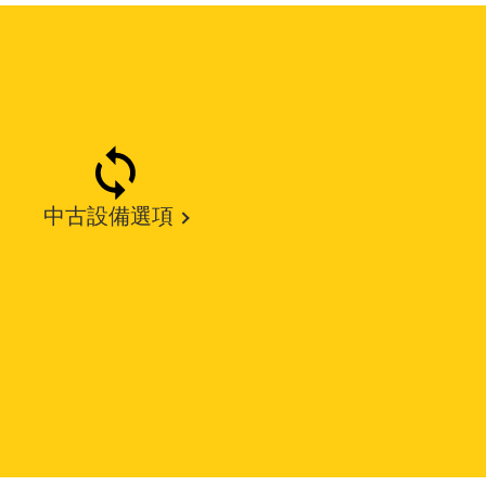
中古設備選項