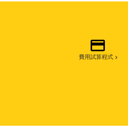
費用試算程式