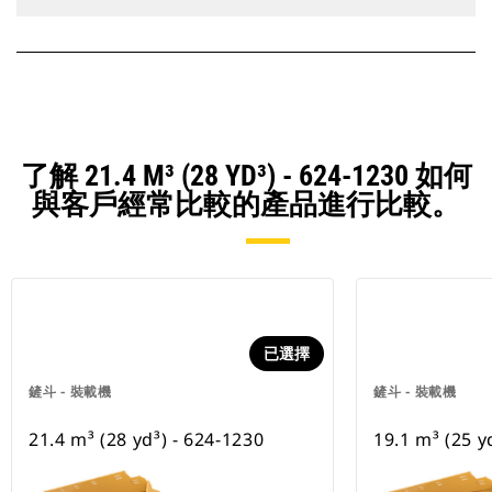
了解 21.4 M³ (28 YD³) - 624-1230 如何
與客戶經常比較的產品進行比較。
已選擇
鏟斗 - 裝載機
鏟斗 - 裝載機
21.4 m³ (28 yd³) - 624-1230
19.1 m³ (25 y