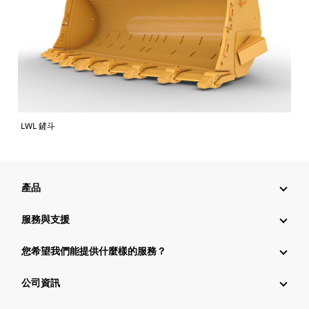
LWL 鏟斗
產品
服務與支援
您希望我們能提供什麼樣的服務？
公司資訊