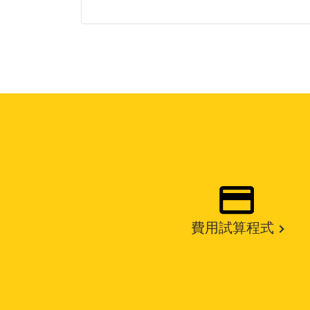
費用試算程式