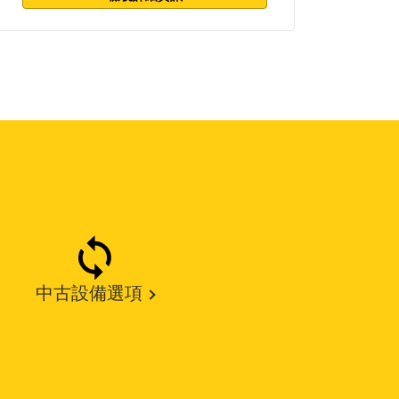
中古設備選項