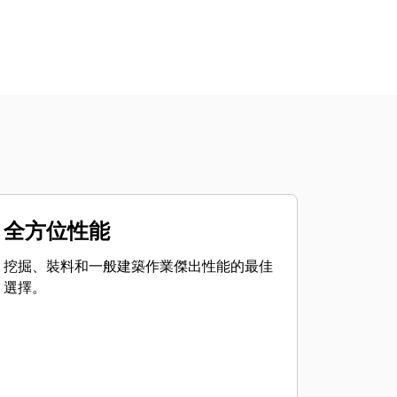
全方位性能
挖掘、裝料和一般建築作業傑出性能的最佳
選擇。