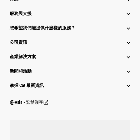
服務與支援
您希望我們能提供什麼樣的服務？
公司資訊
產業解決方案
新聞和活動
掌握 Cat 最新資訊
Asia - 繁體漢字