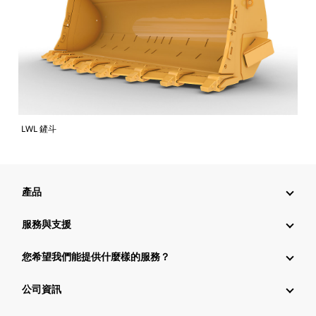
LWL 鏟斗
產品
服務與支援
您希望我們能提供什麼樣的服務？
公司資訊