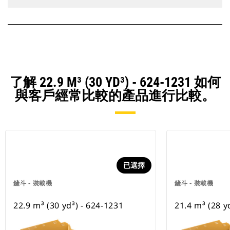
了解 22.9 M³ (30 YD³) - 624-1231 如何
與客戶經常比較的產品進行比較。
已選擇
鏟斗 - 裝載機
鏟斗 - 裝載機
22.9 m³ (30 yd³) - 624-1231
21.4 m³ (28 y