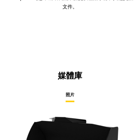
文件。
媒體庫
照片