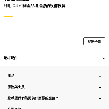
利用 Cat 相關產品增進您的設備投資
展開全部
鏟斗配件
產品
服務與支援
您希望我們能提供什麼樣的服務？