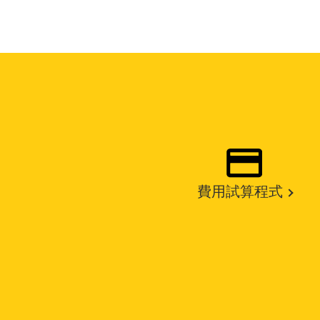
費用試算程式