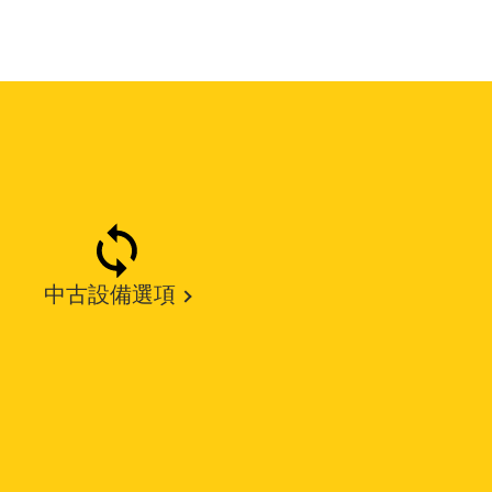
中古設備選項