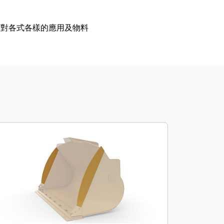
針對各式各樣的應用及物料