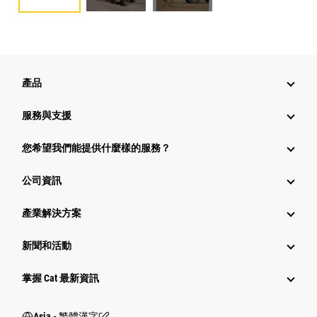
產品
服務與支援
您希望我們能提供什麼樣的服務？
公司資訊
產業解決方案
新聞和活動
掌握 Cat 最新資訊
Asia - 繁體漢字