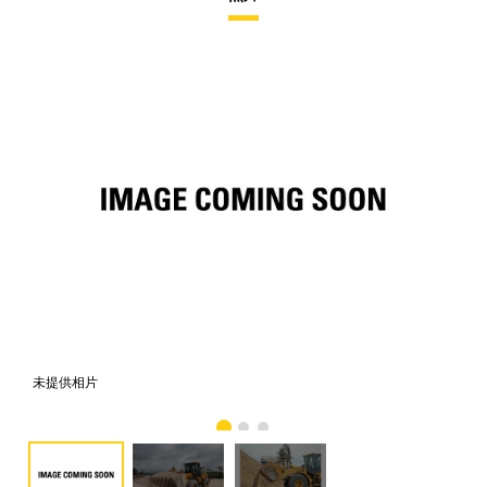
未提供相片
相