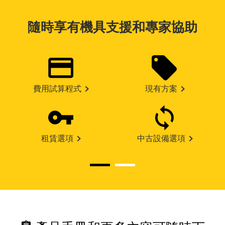
隨時享有機具支援和專家協助
費用試算程式
現有方案
租賃選項
中古設備選項