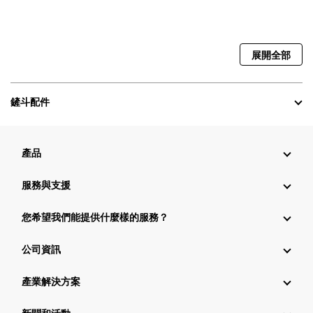
展開全部
鏟斗配件
產品
服務與支援
您希望我們能提供什麼樣的服務？
公司資訊
產業解決方案