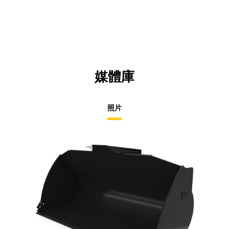
媒體庫
照片