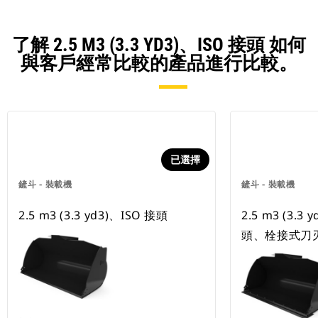
了解 2.5 M3 (3.3 YD3)、ISO 接頭 如何
與客戶經常比較的產品進行比較。
已選擇
鏟斗 - 裝載機
鏟斗 - 裝載機
2.5 m3 (3.3 yd3)、ISO 接頭
2.5 m3 (3.3 
頭、栓接式刀