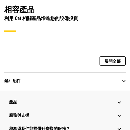
相容產品
利用 Cat 相關產品增進您的設備投資
展開全部
鏟斗配件
產品
服務與支援
您希望我們能提供什麼樣的服務？