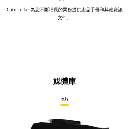
Caterpillar 為您不斷增長的業務提供產品手冊和其他資訊
文件。
媒體庫
照片