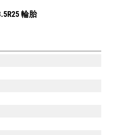
.5R25 輪胎