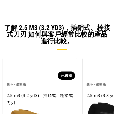
了解 2.5 M3 (3.2 YD3)，插銷式、栓接
式刀刃 如何與客戶經常比較的產品
進行比較。
已選擇
鏟斗 - 裝載機
鏟斗 - 裝載機
2.5 m3 (3.2 yd3)，插銷式、栓接式
2.5 m3 (3.3
刀刃