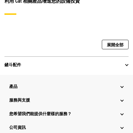
利用 Cat 相關產品增進您的設備投資
展開全部
鏟斗配件
產品
服務與支援
您希望我們能提供什麼樣的服務？
公司資訊