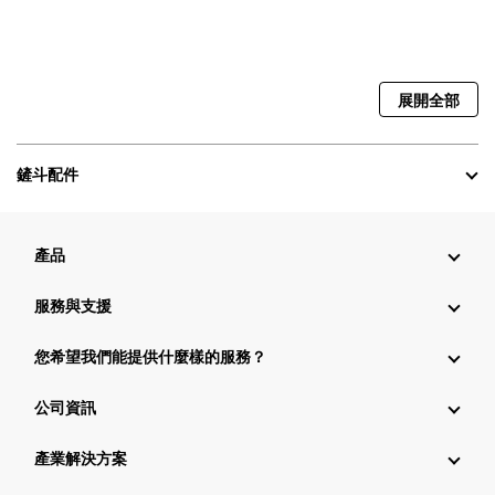
展開全部
鏟斗配件
產品
服務與支援
您希望我們能提供什麼樣的服務？
公司資訊
產業解決方案