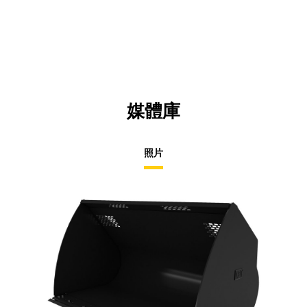
媒體庫
照片