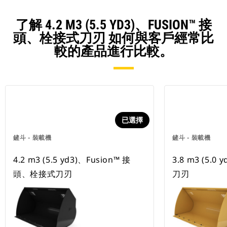
了解 4.2 M3 (5.5 YD3)、FUSION™ 接
頭、栓接式刀刃 如何與客戶經常比
較的產品進行比較。
已選擇
鏟斗 - 裝載機
鏟斗 - 裝載機
4.2 m3 (5.5 yd3)、Fusion™ 接
3.8 m3 (5
頭、栓接式刀刃
刀刃