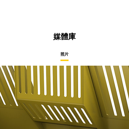
媒體庫
照片