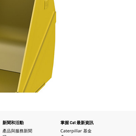
新聞和活動
掌握 Cat 最新資訊
產品與服務新聞
Caterpillar 基金