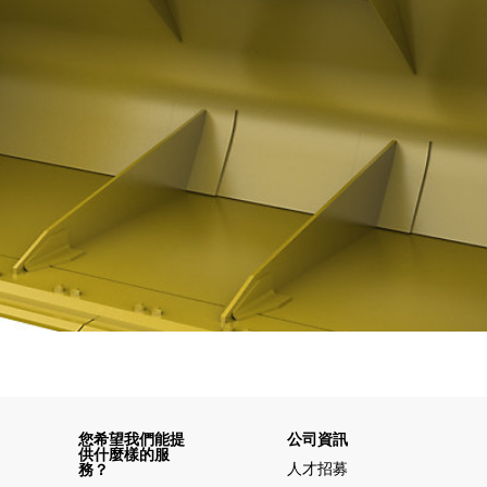
您希望我們能提
公司資訊
供什麼樣的服
人才招募
務？