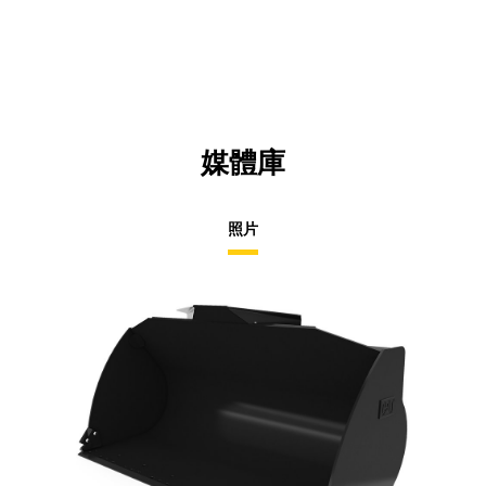
媒體庫
照片