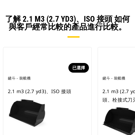
了解 2.1 M3 (2.7 YD3)、ISO 接頭 如何
與客戶經常比較的產品進行比較。
已選擇
鏟斗 - 裝載機
鏟斗 - 裝載機
2.1 m3 (2.7 yd3)、ISO 接頭
2.1 m3 (2.7 
頭、栓接式刀