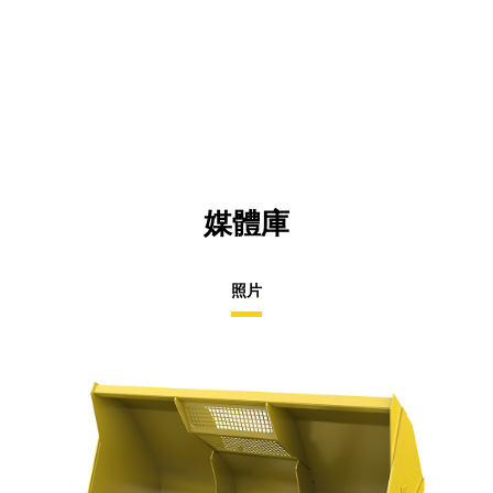
媒體庫
照片