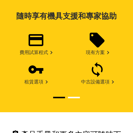
隨時享有機具支援和專家協助
費用試算程式
現有方案
租賃選項
中古設備選項