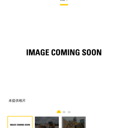
未提供相片
相