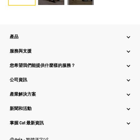
產品
服務與支援
您希望我們能提供什麼樣的服務？
公司資訊
產業解決方案
新聞和活動
掌握 Cat 最新資訊
Asia - 繁體漢字