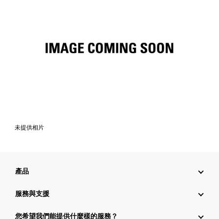
未提供相片
產品
服務與支援
您希望我們能提供什麼樣的服務？