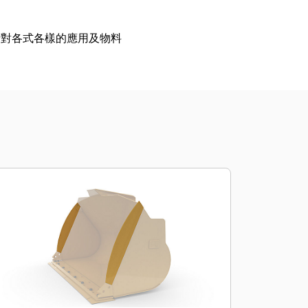
針對各式各樣的應用及物料