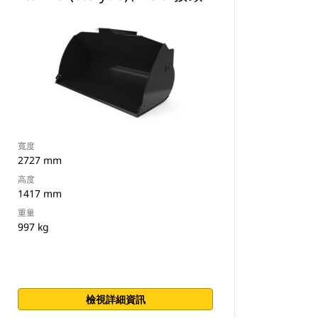
寬度
2727 mm
高度
1417 mm
重量
997 kg
檢視詳細資訊