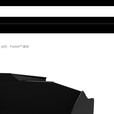
.8 yd3)、Fusion™ 接頭