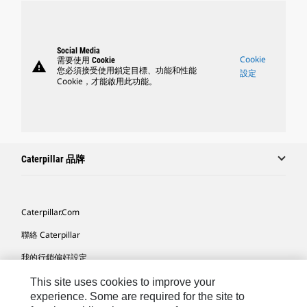
Social Media
Cookie
需要使用 Cookie
warning
您必須接受使用鎖定目標、功能和性能
設定
Cookie，才能啟用此功能。
Caterpillar 品牌
Caterpillar.com
聯絡 Caterpillar
我的行銷偏好設定
網站地圖
This site uses cookies to improve your
experience. Some are required for the site to
Cookie Settings