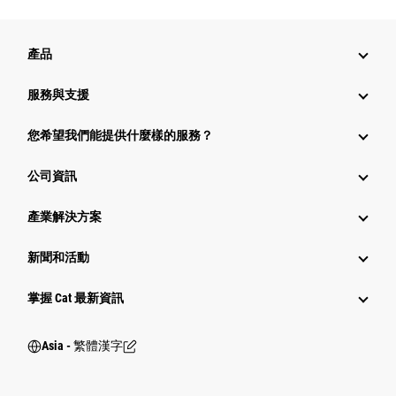
產品
服務與支援
您希望我們能提供什麼樣的服務？
公司資訊
產業解決方案
新聞和活動
掌握 Cat 最新資訊
Asia - 繁體漢字