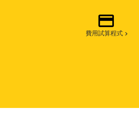
費用試算程式