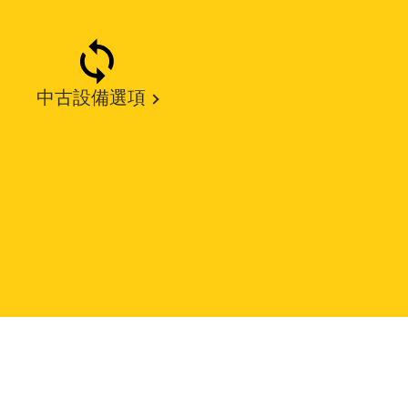
中古設備選項