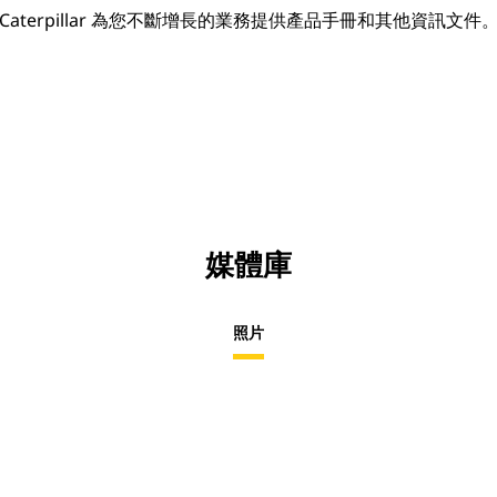
Caterpillar 為您不斷增長的業務提供產品手冊和其他資訊文件
媒體庫
照片