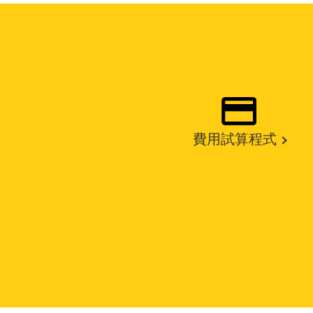
費用試算程式