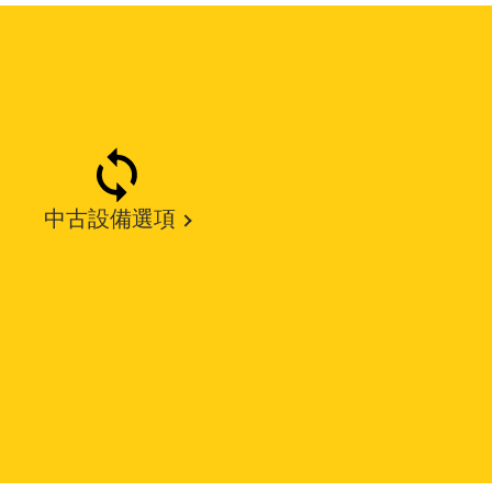
中古設備選項